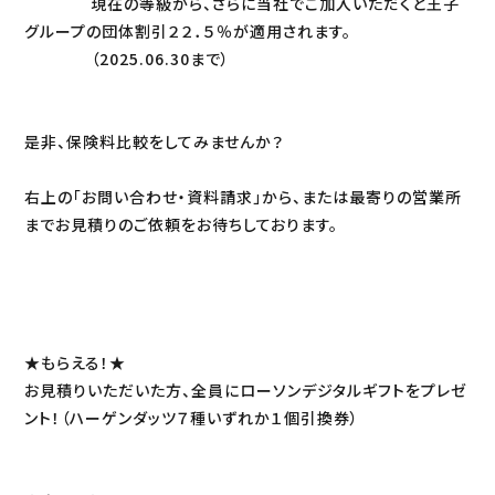
現在の等級から、さらに当社でご加入いただくと王子
グループの団体割引２２．５％が適用されます。
（2025.06.30まで）
是非、保険料比較をしてみませんか？
右上の「お問い合わせ・資料請求」から、または最寄りの営業所
までお見積りのご依頼をお待ちしております。
★もらえる！★
お見積りいただいた方、全員にローソンデジタルギフトをプレゼ
ント！（ハーゲンダッツ７種いずれか１個引換券）