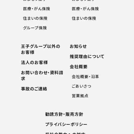
医療・がん保険
医療・がん保険
住まいの保険
住まいの保険
グループ保険
王子グループ以外の
お知らせ
お客様
推奨理由について
法人のお客様
会社概要
お問い合わせ・資料請
会社概要・沿革
求
ごあいさつ
事故のご連絡
営業拠点
勧誘方針・販売方針
プライバシーポリシー