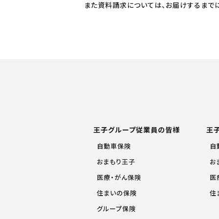
また資料請求については、お届けするまで
王子グループ従業員の皆様
王
自動車保険
自
おまもり王子
お
医療・がん保険
医
住まいの保険
住
グループ保険