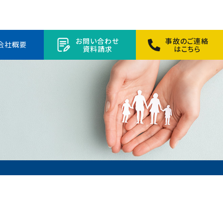
お問い合わせ
事故のご連絡
会社概要
資料請求
はこちら