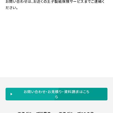
お問い合わせは、お近くの王子製紙保険サービスまでご連絡く
ださい。
お問い合わせ・お見積り・資料請求はこち
ら