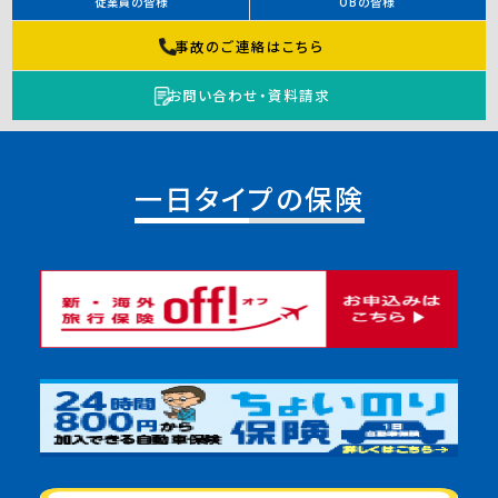
従業員の皆様
OBの皆様
事故のご連絡はこちら
お問い合わせ・資料請求
一日タイプの保険