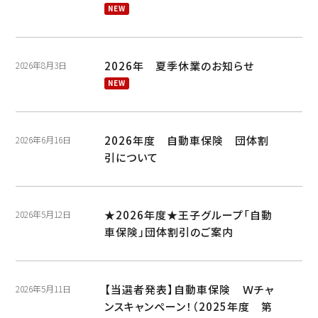
2026年 夏季休業のお知らせ
2026年8月3日
2026年度 自動車保険 団体割
2026年6月16日
引について
★2026年度★王子グループ「自動
2026年5月12日
車保険」団体割引のご案内
【当選者発表】自動車保険 Ｗチャ
2026年5月11日
ンスキャンペーン！（2025年度 第