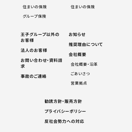
住まいの保険
住まいの保険
グループ保険
王子グループ以外の
お知らせ
お客様
推奨理由について
法人のお客様
会社概要
お問い合わせ・資料請
会社概要・沿革
求
ごあいさつ
事故のご連絡
営業拠点
勧誘方針・販売方針
プライバシーポリシー
反社会勢力への対応