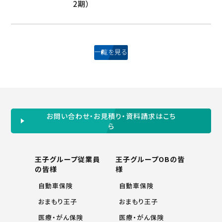
2期）
一覧を見る
お問い合わせ・お見積り・資料請求はこち
ら
王子グループ従業員
王子グループOBの皆
の皆様
様
自動車保険
自動車保険
おまもり王子
おまもり王子
医療・がん保険
医療・がん保険